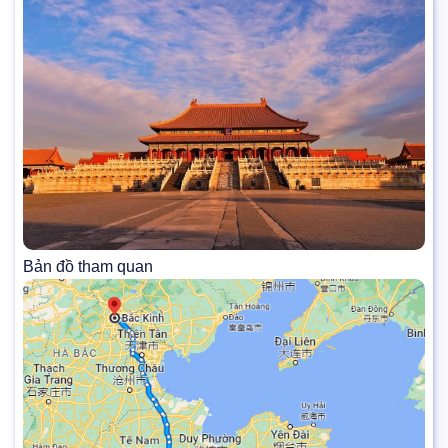
Bản đồ tham quan