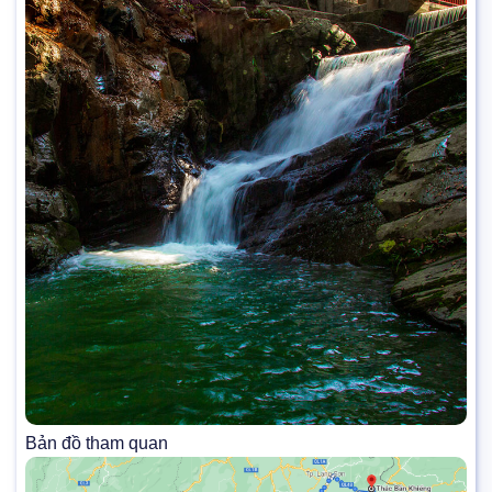
Bản đồ tham quan