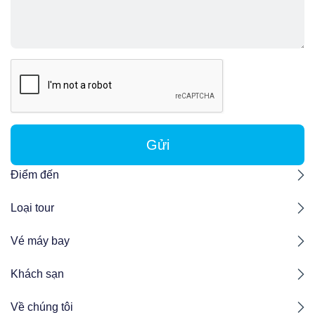
Gửi
Điểm đến
Loại tour
Vé máy bay
Khách sạn
Về chúng tôi