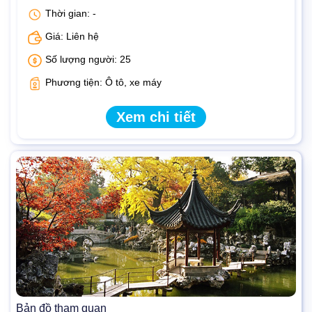
Thời gian: -
Giá: Liên hệ
Số lượng người: 25
Phương tiện: Ô tô, xe máy
Xem chi tiết
Bản đồ tham quan