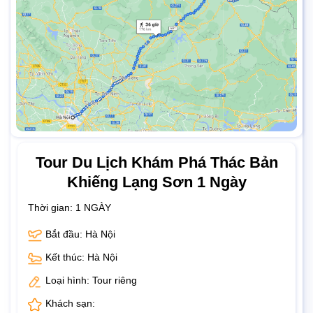
Tour Du Lịch Khám Phá Thác Bản
Khiếng Lạng Sơn 1 Ngày
Thời gian:
1 NGÀY
Bắt đầu: Hà Nội
Kết thúc: Hà Nội
Loại hình: Tour riêng
Khách sạn: