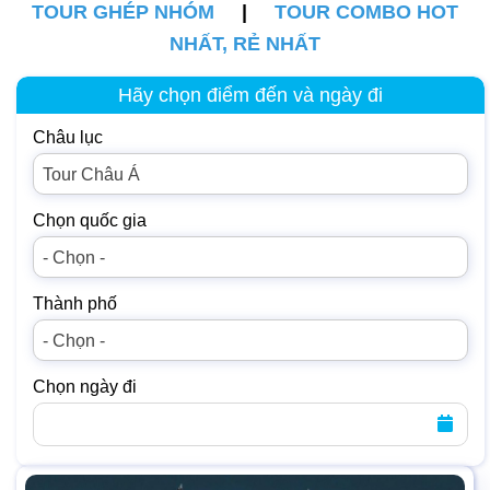
TOUR GHÉP NHÓM
|
TOUR COMBO HOT
NHẤT, RẺ NHẤT
Hãy chọn điểm đến và ngày đi
Châu lục
Tour Châu Á
Chọn quốc gia
- Chọn -
Thành phố
- Chọn -
Chọn ngày đi