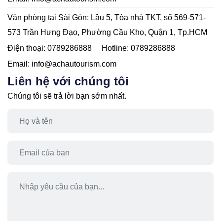
Văn phòng tại Sài Gòn:
Lầu 5, Tòa nhà TKT, số 569-571-
573 Trần Hưng Đạo, Phường Cầu Kho, Quận 1, Tp.HCM
Điện thoại:
0789286888
Hotline:
0789286888
Email:
info@achautourism.com
Liên hệ với chúng tôi
Chúng tôi sẽ trả lời bạn sớm nhất.