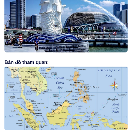
Bản đồ tham quan: