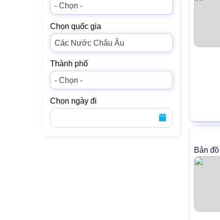
- Chọn -
Chọn quốc gia
Các Nước Châu Âu
Thành phố
- Chọn -
Chọn ngày đi
Bản đồ