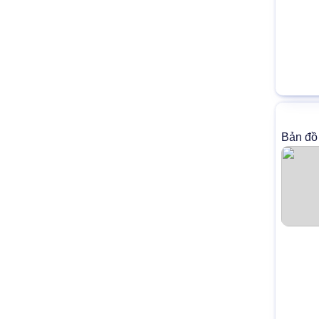
Bản đồ