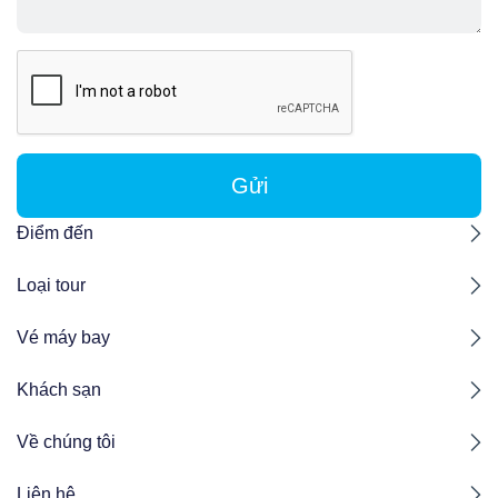
Gửi
Điểm đến
Loại tour
Vé máy bay
Khách sạn
Về chúng tôi
Liên hệ