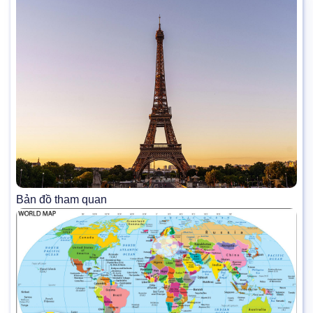
Bản đồ tham quan