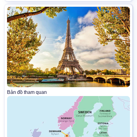
Bản đồ tham quan