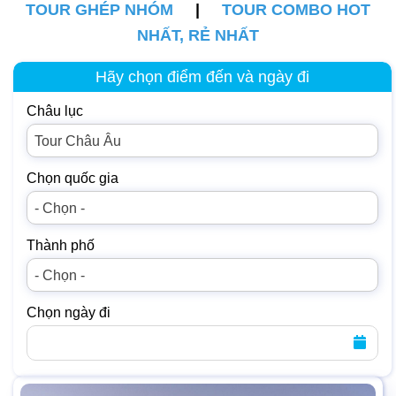
TOUR GHÉP NHÓM
|
TOUR COMBO HOT
NHẤT, RẺ NHẤT
Hãy chọn điểm đến và ngày đi
Châu lục
Tour Châu Âu
Chọn quốc gia
- Chọn -
Thành phố
- Chọn -
Chọn ngày đi