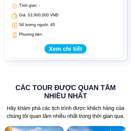
Thời gian: -
Giá: 53,900,000 VNĐ
Số lượng người: 40
Phương tiện:
Xem chi tiết
CÁC TOUR ĐƯỢC QUAN TÂM
NHIỀU NHẤT
Hãy khám phá các lịch trình được khách hàng của
chúng tôi quan tâm nhiều nhất trong thời gian qua.