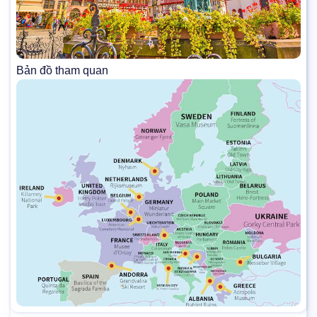
Bản đồ tham quan