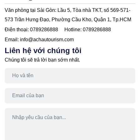
Văn phòng tại Sài Gòn:
Lầu 5, Tòa nhà TKT, số 569-571-
573 Trần Hưng Đạo, Phường Cầu Kho, Quận 1, Tp.HCM
Điện thoại:
0789286888
Hotline:
0789286888
Email:
info@achautourism.com
Liên hệ với chúng tôi
Chúng tôi sẽ trả lời bạn sớm nhất.