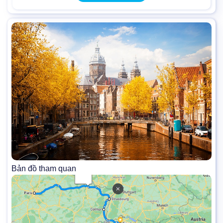
Bản đồ tham quan