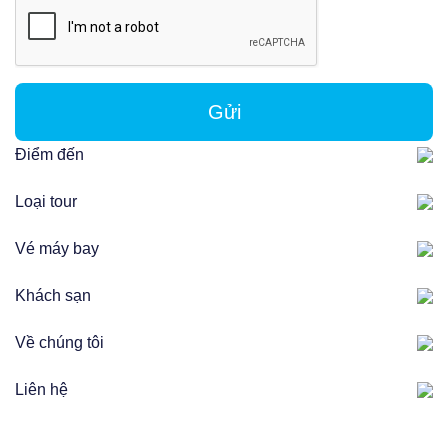
Gửi
Điểm đến
Loại tour
Vé máy bay
Khách sạn
Về chúng tôi
Liên hệ