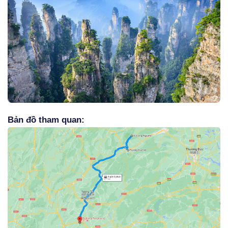
Bản đồ tham quan: