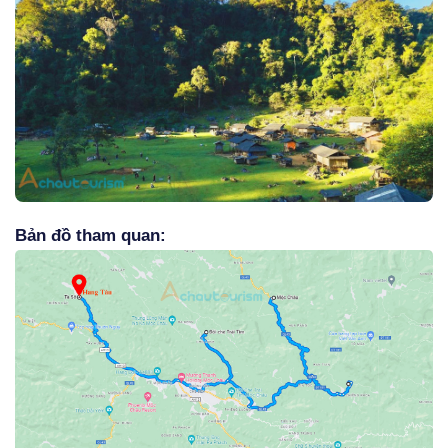
Bản đồ tham quan: