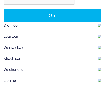
Gửi
Điểm đến
Loại tour
Vé máy bay
Khách sạn
Về chúng tôi
Liên hệ