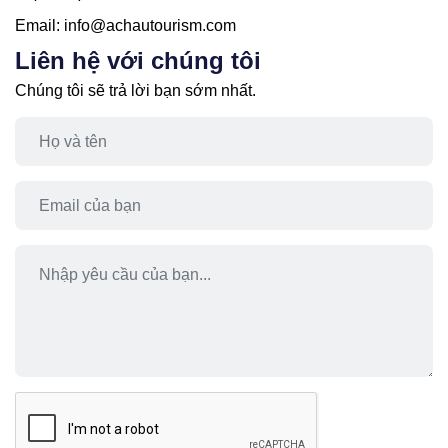
Email:
info@achautourism.com
Liên hệ với chúng tôi
Chúng tôi sẽ trả lời bạn sớm nhất.