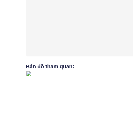
Bản đồ tham quan: