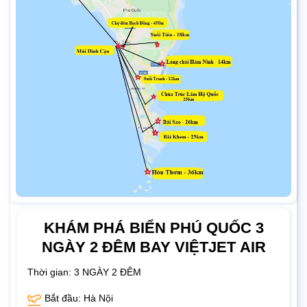
KHÁM PHÁ BIỂN PHÚ QUỐC 3
NGÀY 2 ĐÊM BAY VIỆTJET AIR
Thời gian:
3 NGÀY 2 ĐÊM
Bắt đầu: Hà Nội