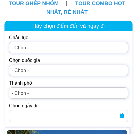
TOUR GHÉP NHÓM
|
TOUR COMBO HOT
NHẤT, RẺ NHẤT
Hãy chọn điểm đến và ngày đi
Châu lục
- Chọn -
Chọn quốc gia
- Chọn -
Thành phố
- Chọn -
Chọn ngày đi