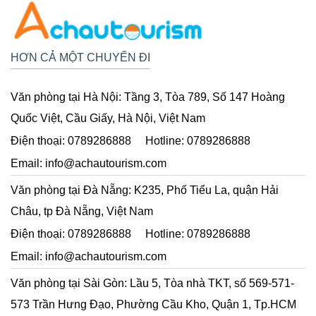
HƠN CẢ MỘT CHUYẾN ĐI
Văn phòng tại Hà Nội:
Tầng 3, Tòa 789, Số 147 Hoàng
Quốc Việt, Cầu Giấy, Hà Nội, Việt Nam
Điện thoại:
0789286888
Hotline:
0789286888
Email:
info@achautourism.com
Văn phòng tại Đà Nẵng:
K235, Phố Tiểu La, quận Hải
Châu, tp Đà Nẵng, Việt Nam
Điện thoại:
0789286888
Hotline:
0789286888
Email:
info@achautourism.com
Văn phòng tại Sài Gòn:
Lầu 5, Tòa nhà TKT, số 569-571-
573 Trần Hưng Đạo, Phường Cầu Kho, Quận 1, Tp.HCM